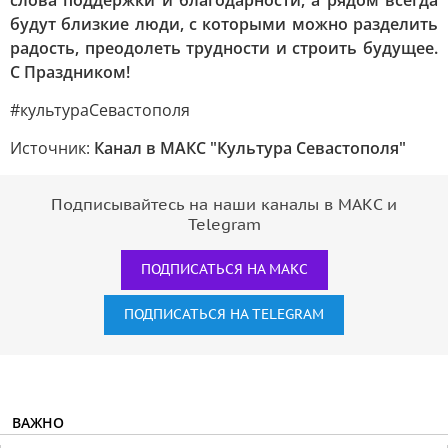
слова поддержки и благодарности, а рядом всегда
будут близкие люди, с которыми можно разделить
радость, преодолеть трудности и строить будущее.
С Праздником!
#культураСевастополя
Источник:
Канал в МАКС "Культура Севастополя"
Подписывайтесь на наши каналы в МАКС и
Telegram
ПОДПИСАТЬСЯ НА МАКС
ПОДПИСАТЬСЯ НА TELEGRAM
ВАЖНО