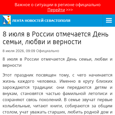
Важное о ситуации в регионе официально
Перейти
>>>
8 июля в России отмечается День
семьи, любви и верности
Официально
8 июля 2026, 09:09
8 июля в России отмечается День семьи, любви и
верности
Этот праздник посвящен тому, с чего начинается
жизнь каждого человека. Именно в кругу близких
зарождаются традиции: они передаются детям и
внукам, становятся частью фамильной летописи и
сохраняют связь поколений. В семье звучат первые
колыбельные, читают книги, собираются за общим
столом, учат уважать старших, любить родной дом и