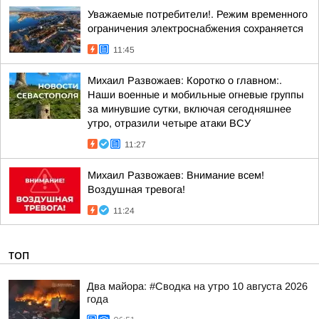
Уважаемые потребители!. Режим временного
ограничения электроснабжения сохраняется
11:45
Михаил Развожаев: Коротко о главном:.
Наши военные и мобильные огневые группы
за минувшие сутки, включая сегодняшнее
утро, отразили четыре атаки ВСУ
11:27
Михаил Развожаев: Внимание всем!
Воздушная тревога!
11:24
ТОП
Два майора: #Сводка на утро 10 августа 2026
года