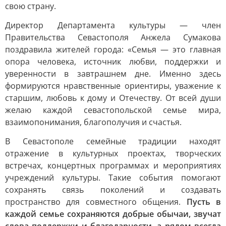
свою страну.
Директор Департамента культуры — член
Правительства Севастополя Анжела Сумакова
поздравила жителей города: «Семья — это главная
опора человека, источник любви, поддержки и
уверенности в завтрашнем дне. Именно здесь
формируются нравственные ориентиры, уважение к
старшим, любовь к дому и Отечеству. От всей души
желаю каждой севастопольской семье мира,
взаимопонимания, благополучия и счастья.
В Севастополе семейные традиции находят
отражение в культурных проектах, творческих
встречах, концертных программах и мероприятиях
учреждений культуры. Такие события помогают
сохранять связь поколений и создавать
пространство для совместного общения.
Пусть в
каждой семье сохраняются добрые обычаи, звучат