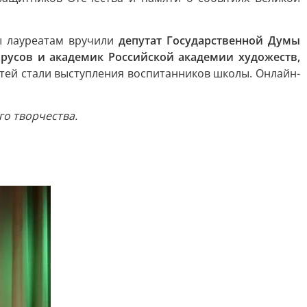
ы лауреатам вручили
депутат Государственной Думы
Ярусов и академик Российской академии художеств,
тей стали выступления воспитанников школы. Онлайн-
о творчества.