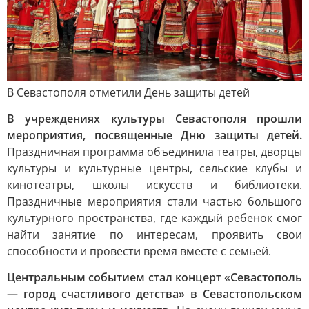
В Севастополя отметили День защиты детей
В учреждениях культуры Севастополя прошли
мероприятия, посвященные Дню защиты детей.
Праздничная программа объединила театры, дворцы
культуры и культурные центры, сельские клубы и
кинотеатры, школы искусств и библиотеки.
Праздничные мероприятия стали частью большого
культурного пространства, где каждый ребенок смог
найти занятие по интересам, проявить свои
способности и провести время вместе с семьей.
Центральным событием стал концерт «Севастополь
— город счастливого детства» в Севастопольском