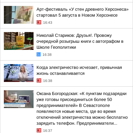
Арт-фестиваль «У стен древнего Херсонеса»
стартовал 5 августа в Новом Херсонесе
16:43
Николай Стариков: Друзья!. Провожу
очередной розыгрыш книги с автографом в
Школе Геополитики
16:38
Когда электричество исчезает, привычная
жизнь останавливается
16:38
Оксана Богородская: «К пунктам подзарядки
уже готовы присоединиться более 50
предпринимателей» В Севастополе
появляются новые места, где во время
отключений электричества можно бесплатно
зарядить телефон. Предприниматели...
16:37