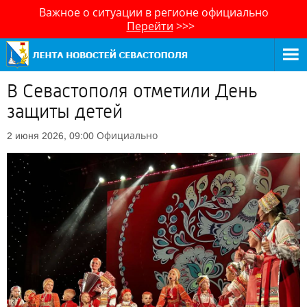
Важное о ситуации в регионе официально
Перейти
>>>
В Севастополя отметили День
защиты детей
Официально
2 июня 2026, 09:00