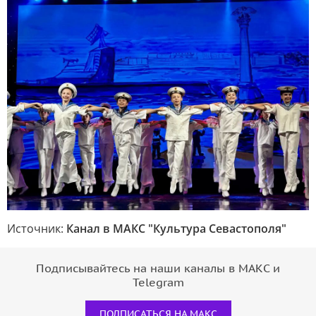
Источник:
Канал в МАКС "Культура Севастополя"
Подписывайтесь на наши каналы в МАКС и
Telegram
ПОДПИСАТЬСЯ НА МАКС