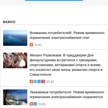
ВАЖНО
Вниманию потребителей!. Режим временного
ограничения электроснабжения снят
21:51
Михаил Развожаев: В преддверии Дня
физкультурника встретился с тренерами,
спортсменами, ветеранами спорта и всеми,
кто посвятил свою жизнь развитию спорта в
Севастополе
21:15
Уважаемые потребители!. Режим временного
ограничения электроснабжения сохраняется
21:02