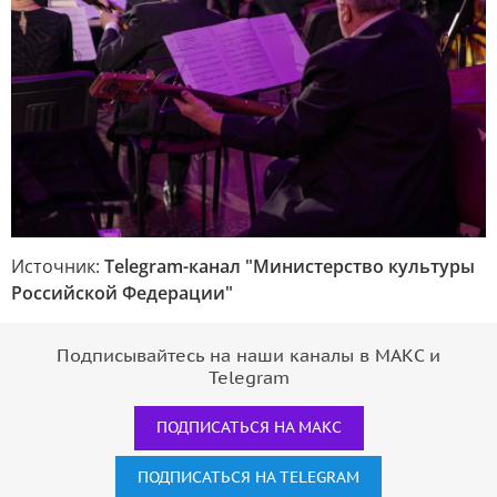
Источник:
Telegram-канал "Министерство культуры
Российской Федерации"
Подписывайтесь на наши каналы в МАКС и
Telegram
ПОДПИСАТЬСЯ НА МАКС
ПОДПИСАТЬСЯ НА TELEGRAM