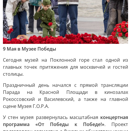
9 Мая в Музее Победы
Сегодня музей на Поклонной горе стал одной из
главных точек притяжения для москвичей и гостей
столицы.
Праздничный день начался с прямой трансляции
Парада на Красной Площади в кинозалах
Рокоссовский и Василевский, а также на главной
сцене Музея Г.О.Р.А.
У стен музея развернулась масштабная
концертная
программа «От Победы к Победе!»
. Проект