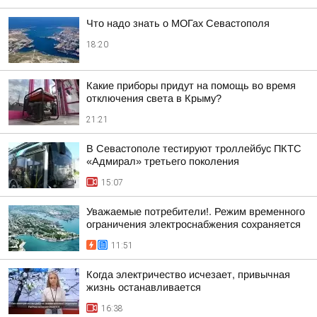
Что надо знать о МОГах Севастополя
18:20
Какие приборы придут на помощь во время
отключения света в Крыму?
21:21
В Севастополе тестируют троллейбус ПКТС
«Адмирал» третьего поколения
15:07
Уважаемые потребители!. Режим временного
ограничения электроснабжения сохраняется
11:51
Когда электричество исчезает, привычная
жизнь останавливается
16:38