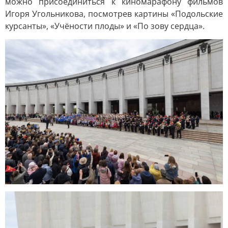
можно присоединиться к киномарафону фильмов
Игоря Угольникова, посмотрев картины «Подольские
курсанты», «Учёности плоды» и «По зову сердца».