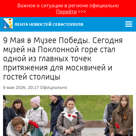
Важное о ситуации в регионе официально
Перейти
>>>
9 Мая в Музее Победы. Сегодня
музей на Поклонной горе стал
одной из главных точек
притяжения для москвичей и
гостей столицы
Официально
9 мая 2026, 20:17