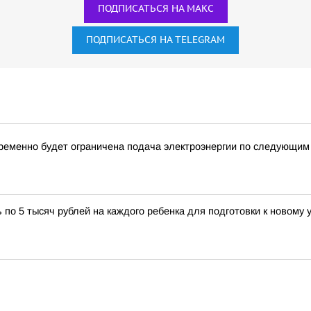
ПОДПИСАТЬСЯ НА МАКС
ПОДПИСАТЬСЯ НА TELEGRAM
ременно будет ограничена подача электроэнергии по следующим
о 5 тысяч рублей на каждого ребенка для подготовки к новому 