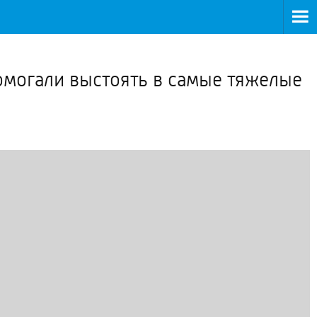
>
помогали выстоять в самые тяжелые