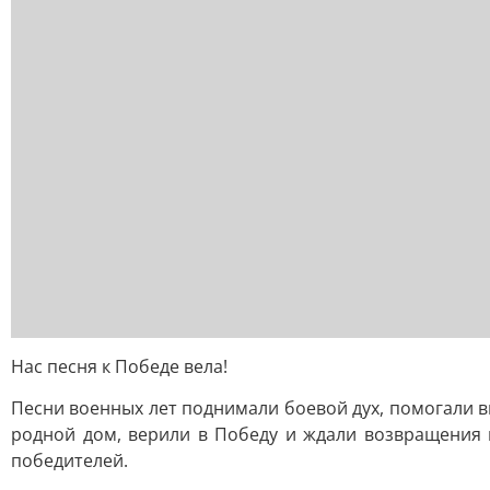
Нас песня к Победе вела!
Песни военных лет поднимали боевой дух, помогали в
родной дом, верили в Победу и ждали возвращения 
победителей.