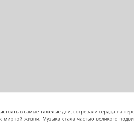
ыстоять в самые тяжелые дни, согревали сердца на пер
к мирной жизни. Музыка стала частью великого подви